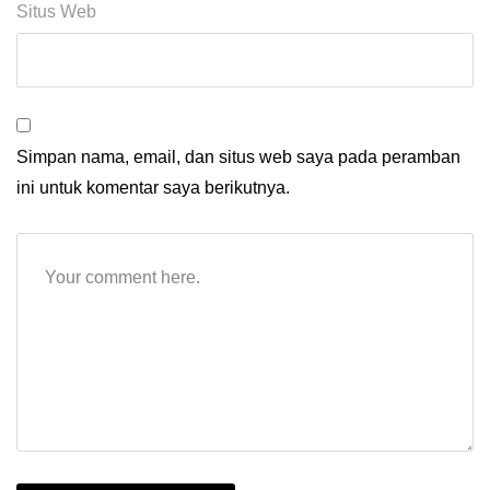
Situs Web
Simpan nama, email, dan situs web saya pada peramban
ini untuk komentar saya berikutnya.