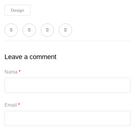
Design
Leave a comment
Nama
*
Email
*