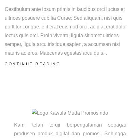
Cestibulum ante ipsum primis in faucibus orci luctus et
ultrices posuere cubilia Curae; Sed aliquam, nisi quis
porttitor congue, elit erat euismod orci, ac placerat dolor
lectus quis orci. Proin viverra, ligula sit amet ultrices
semper, ligula arcu tristique sapien, a accumsan nisi
mauris ac eros. Maecenas egestas arcu quis...
CONTINUE READING
Kami telah teruji berpengalaman sebagai
produsen produk digital dan promosi. Sehingga