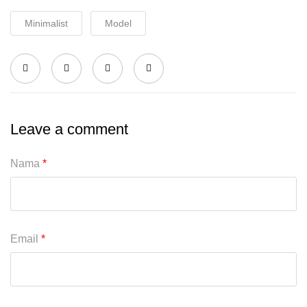
Minimalist
Model
Leave a comment
Nama
*
Email
*