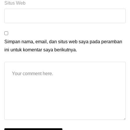
Situs Web
Simpan nama, email, dan situs web saya pada peramban
ini untuk komentar saya berikutnya.