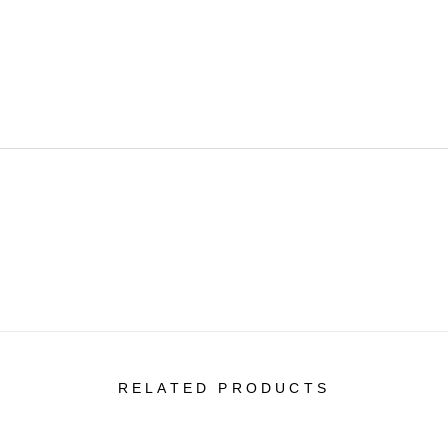
RELATED PRODUCTS