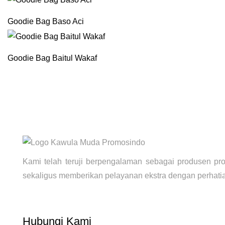
Goodie Bag Baso Aci
Goodie Bag Baitul Wakaf
Kami telah teruji berpengalaman sebagai produsen p
sekaligus memberikan pelayanan ekstra dengan perhatian 
Hubungi Kami