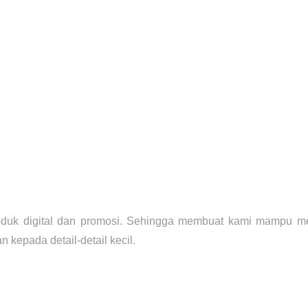
roduk digital dan promosi. Sehingga membuat kami mampu m
kepada detail-detail kecil.