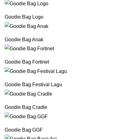
Goodie Bag Logo
Goodie Bag Anak
Goodie Bag Fortinet
Goodie Bag Festival Lagu
Goodie Bag Cradle
Goodie Bag GGF