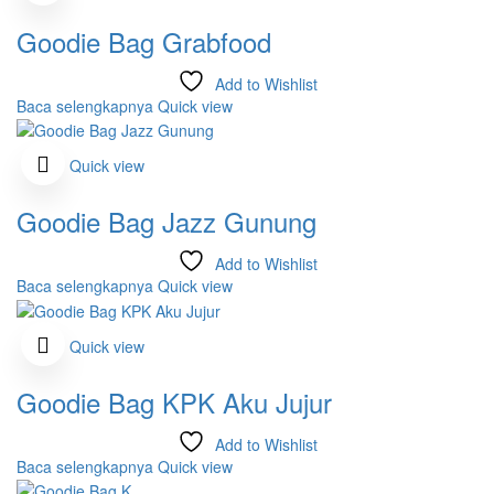
Goodie Bag Grabfood
Add to Wishlist
Baca selengkapnya
Quick view
Quick view
Goodie Bag Jazz Gunung
Add to Wishlist
Baca selengkapnya
Quick view
Quick view
Goodie Bag KPK Aku Jujur
Add to Wishlist
Baca selengkapnya
Quick view