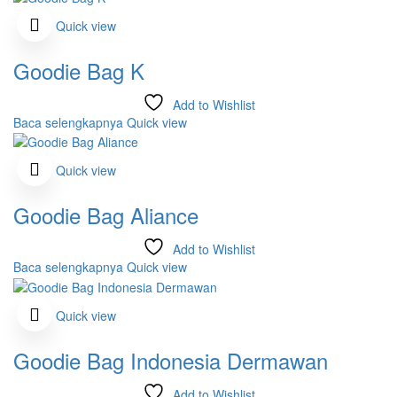
Quick view
Goodie Bag K
Add to Wishlist
Baca selengkapnya
Quick view
Quick view
Goodie Bag Aliance
Add to Wishlist
Baca selengkapnya
Quick view
Quick view
Goodie Bag Indonesia Dermawan
Add to Wishlist