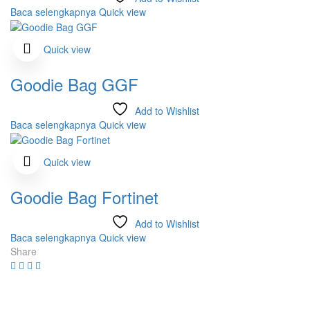
Baca selengkapnya
Quick view
Quick view
Goodie Bag GGF
Add to Wishlist
Baca selengkapnya
Quick view
Quick view
Goodie Bag Fortinet
Add to Wishlist
Baca selengkapnya
Quick view
Share