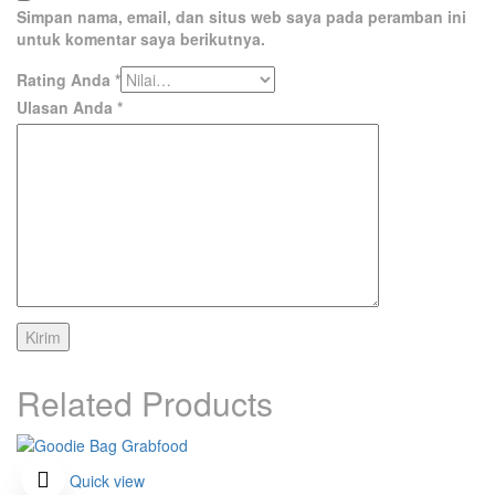
Simpan nama, email, dan situs web saya pada peramban ini
untuk komentar saya berikutnya.
Rating Anda
*
Ulasan Anda
*
Related Products
Quick view