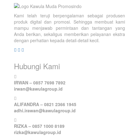
Kami telah teruji berpengalaman sebagai produsen
produk digital dan promosi. Sehingga membuat kami
mampu menjawab permintaan dan tantangan yang
Anda berikan, sekaligus memberikan pelayanan ekstra
dengan perhatian kepada detail-detail kecil.
Hubungi Kami
IRWAN – 0857 7698 7892
irwan@kawulagroup.id
ALIFANDRA – 0821 2366 1945
adhi.irawan@kawulagroup.id
RIZKA – 0857 1000 8189
rizka@kawulagroup.id