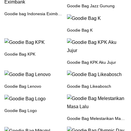
Goodie Bag Jazz Gunung
Goodie bag Indonesia Eximbank
Goodie Bag K
Goodie Bag KPK
Goodie Bag KPK Aku Jujur
Goodie Bag Lenovo
Goodie Bag Likeabosch
Goodie Bag Logo
Goodie Bag Melestarikan Masa Lalu