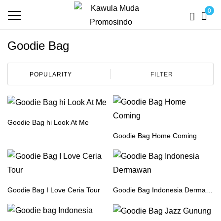
0
Goodie Bag
FILTER
Goodie Bag hi Look At Me
Goodie Bag Home Coming
Goodie Bag I Love Ceria Tour
Goodie Bag Indonesia Dermawan