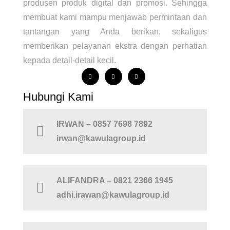
produsen produk digital dan promosi. Sehingga
membuat kami mampu menjawab permintaan dan
tantangan yang Anda berikan, sekaligus
memberikan pelayanan ekstra dengan perhatian
kepada detail-detail kecil.
Hubungi Kami
IRWAN – 0857 7698 7892
irwan@kawulagroup.id
ALIFANDRA – 0821 2366 1945
adhi.irawan@kawulagroup.id