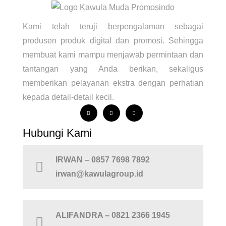
Kami telah teruji berpengalaman sebagai
produsen produk digital dan promosi. Sehingga
membuat kami mampu menjawab permintaan dan
tantangan yang Anda berikan, sekaligus
memberikan pelayanan ekstra dengan perhatian
kepada detail-detail kecil.
Hubungi Kami
IRWAN – 0857 7698 7892
irwan@kawulagroup.id
ALIFANDRA – 0821 2366 1945