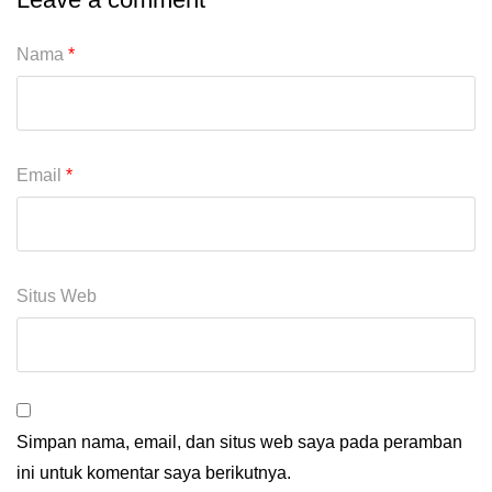
Nama
*
Email
*
Situs Web
Simpan nama, email, dan situs web saya pada peramban
ini untuk komentar saya berikutnya.