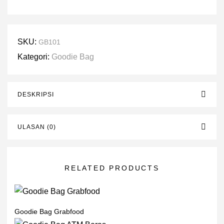
SKU:
GB101
Kategori:
Goodie Bag
DESKRIPSI
ULASAN (0)
RELATED PRODUCTS
Goodie Bag Grabfood