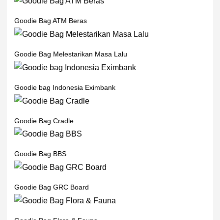
Goodie Bag ATM Beras
Goodie Bag Melestarikan Masa Lalu
Goodie bag Indonesia Eximbank
Goodie Bag Cradle
Goodie Bag BBS
Goodie Bag GRC Board