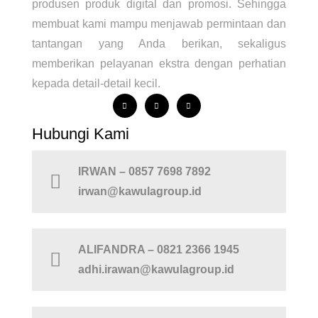
produsen produk digital dan promosi. Sehingga
membuat kami mampu menjawab permintaan dan
tantangan yang Anda berikan, sekaligus
memberikan pelayanan ekstra dengan perhatian
kepada detail-detail kecil.
Hubungi Kami
IRWAN – 0857 7698 7892
irwan@kawulagroup.id
ALIFANDRA – 0821 2366 1945
adhi.irawan@kawulagroup.id