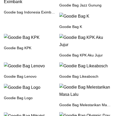
Goodie Bag Jazz Gunung
Goodie bag Indonesia Eximbank
Goodie Bag K
Goodie Bag KPK
Goodie Bag KPK Aku Jujur
Goodie Bag Lenovo
Goodie Bag Likeabosch
Goodie Bag Logo
Goodie Bag Melestarikan Masa Lalu