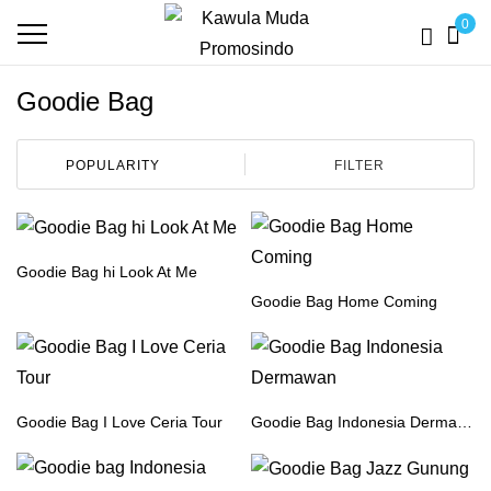
0
Goodie Bag
FILTER
Goodie Bag hi Look At Me
Goodie Bag Home Coming
Goodie Bag I Love Ceria Tour
Goodie Bag Indonesia Dermawan